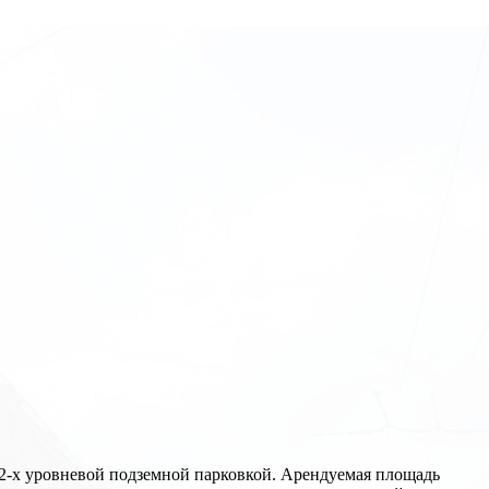
с 2-х уровневой подземной парковкой. Арендуемая площадь